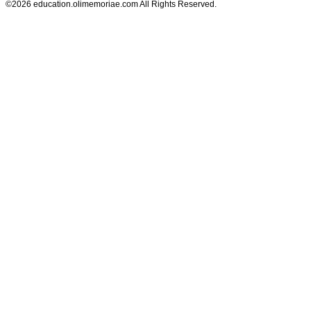
©2026 education.olimemoriae.com All Rights Reserved.