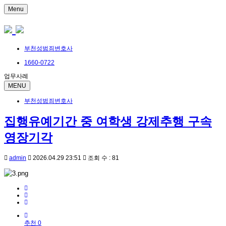
Menu
부천성범죄변호사
1660-0722
업무사례
MENU
부천성범죄변호사
집행유예기간 중 여학생 강제추행 구속
영장기각
admin
2026.04.29 23:51
조회 수 : 81
추천 0